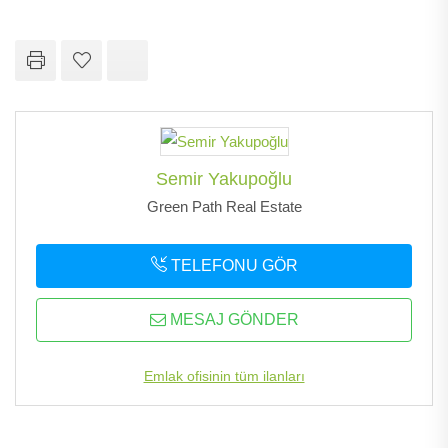
Semir Yakupoğlu
Green Path Real Estate
TELEFONU GÖR
MESAJ GÖNDER
Emlak ofisinin tüm ilanları