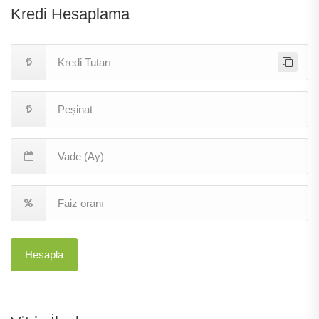
Kredi Hesaplama
Hesapla