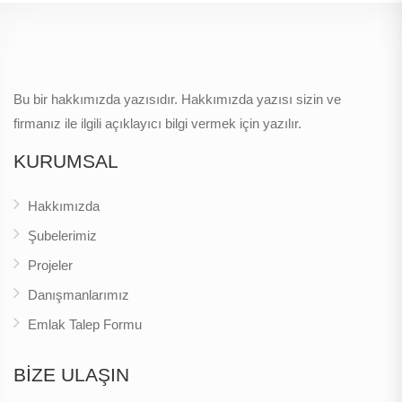
Bu bir hakkımızda yazısıdır. Hakkımızda yazısı sizin ve
firmanız ile ilgili açıklayıcı bilgi vermek için yazılır.
KURUMSAL
Hakkımızda
Şubelerimiz
Projeler
Danışmanlarımız
Emlak Talep Formu
BİZE ULAŞIN