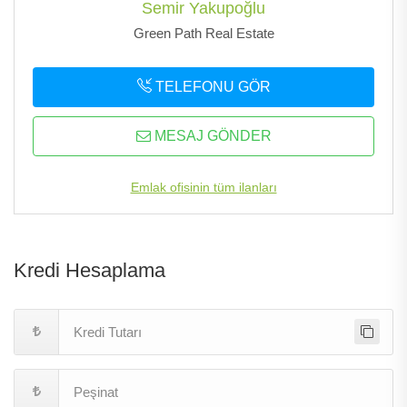
Semir Yakupoğlu
Green Path Real Estate
TELEFONU GÖR
MESAJ GÖNDER
Emlak ofisinin tüm ilanları
Kredi Hesaplama