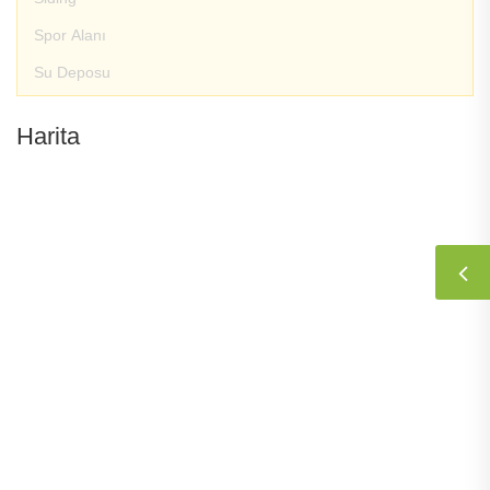
Spor Alanı
Su Deposu
Harita