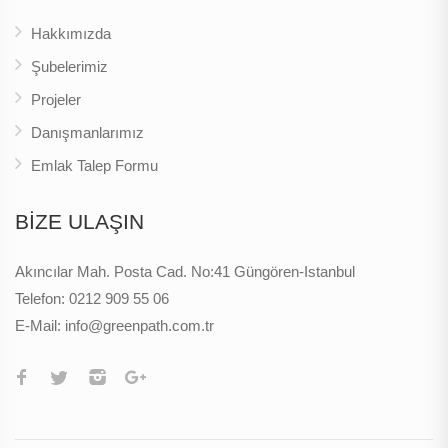
Hakkımızda
Şubelerimiz
Projeler
Danışmanlarımız
Emlak Talep Formu
BİZE ULAŞIN
Akıncılar Mah. Posta Cad. No:41 Güngören-Istanbul
Telefon:
0212 909 55 06
E-Mail:
info@greenpath.com.tr